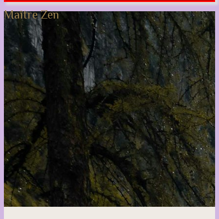
Maître Zen