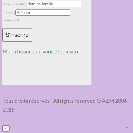
Nom de famille
Prénom
Please wait...
S'inscrire
Merci beaucoup, vous êtes inscrit !
Tous droits réservés - All rights reserved © AZM 2006-
2016
×