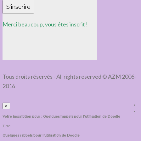
S'inscrire
Merci beaucoup, vous êtes inscrit !
Tous droits réservés - All rights reserved © AZM 2006-
2016
×
Votre inscription pour : Quelques rappels pour l’utilisation de Doodle
Titre
Quelques rappels pour l’utilisation de Doodle