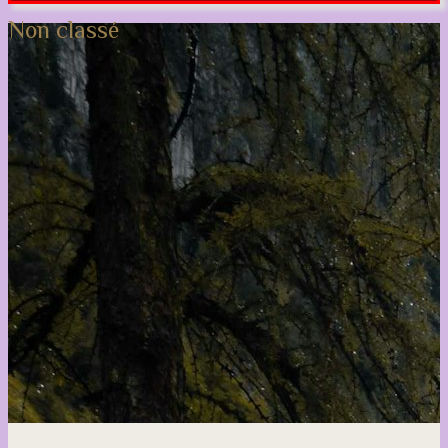
Non classé