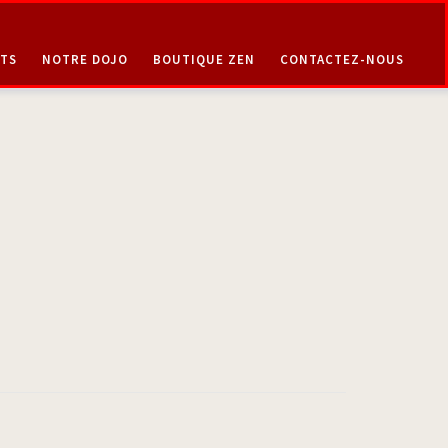
TS
NOTRE DOJO
BOUTIQUE ZEN
CONTACTEZ-NOUS