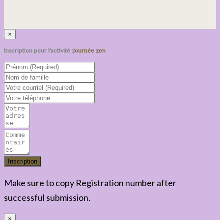
×
Inscription pour l'activité :
Journée zen
Make sure to copy Registration number after
successful submission.
×