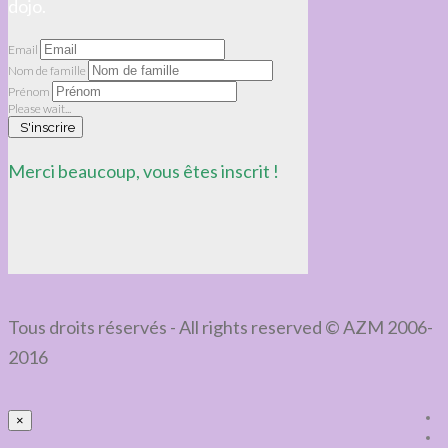
dojo.
Email
Nom de famille
Prénom
Please wait...
S'inscrire
Merci beaucoup, vous êtes inscrit !
Tous droits réservés - All rights reserved © AZM 2006-
2016
×