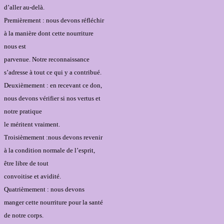
d’aller au-delà.
Premièrement : nous devons réfléchir
à la manière dont cette nourriture
nous est
parvenue. Notre reconnaissance
s’adresse à tout ce qui y a contribué.
Deuxièmement : en recevant ce don,
nous devons vérifier si nos vertus et
notre pratique
le méritent vraiment.
Troisièmement :nous devons revenir
à la condition normale de l’esprit,
être libre de tout
convoitise et avidité.
Quatrièmement : nous devons
manger cette nourriture pour la santé
de notre corps.