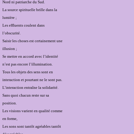
Nord ni patriarche du Sud.
La source spirituelle brille dans la
lumière ;
Les effluents coulent dans
l’obscurité.
Saisir les choses est certainement une
illusion ;
Se mettre en accord avec l’identité
n’est pas encore l’illumination.
Tous les objets des sens sont en
interaction et pourtant ne le sont pas.
L’interaction entraîne la solidarité.
Sans quoi chacun reste sur sa
position.
Les visions varient en qualité comme
en forme,
Les sons sont tantôt agréables tantôt