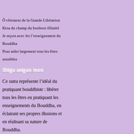
Ô vêtement de la Grande Libération
Kesa du champ du bonheur illimité
Je reçois avec foi l’enseignement du
Bouddha
Pour aider largement tous les êtres
sensibles
Shigu seigan mon
Ce sutra représente l’idéal du
pratiquant bouddhiste : libérer
tous les êtres en pratiquant les
enseignements du Bouddha, en
éclairant ses propres illusions et
en réalisant sa nature de
Bouddha.