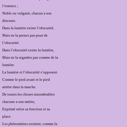
l’essence ;
Noble ou vulgaire, chacun a son
discours.
Dans la lumière existe l’obscurité,
Mais ne la prenez pas pour de
l’obscurité.
Dans l’obscurité existe la lumière,
Mais ne la regardez pas comme de la
lumière.
La lumière et l’obscurité s’opposent
Comme le pied avant et le pied
arrière dans la marche.
De toutes les choses innombrables
chacune a son mérite,
Exprimé selon sa fonction et sa
place.
Les phénomènes existent, comme la