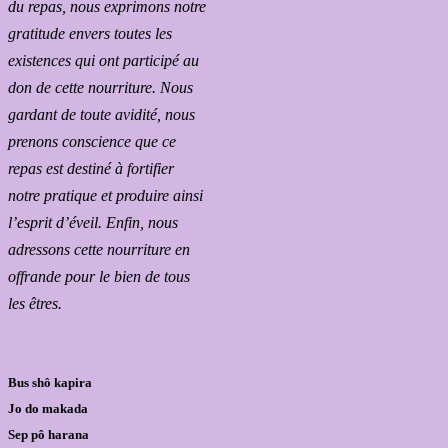
du repas, nous exprimons notre
gratitude envers toutes les
existences qui ont participé au
don de cette nourriture. Nous
gardant de toute avidité, nous
prenons conscience que ce
repas est destiné à fortifier
notre pratique et produire ainsi
l’esprit d’éveil. Enfin, nous
adressons cette nourriture en
offrande pour le bien de tous
les êtres.
Bus shô kapira
Jo do makada
Sep pô harana