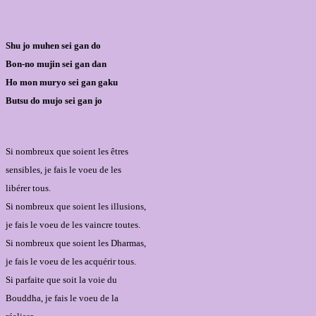
Shu jo muhen sei gan do
Bon-no mujin sei gan dan
Ho mon muryo sei gan gaku
Butsu do mujo sei gan jo
Si nombreux que soient les êtres
sensibles, je fais le voeu de les
libérer tous.
Si nombreux que soient les illusions,
je fais le voeu de les vaincre toutes.
Si nombreux que soient les Dharmas,
je fais le voeu de les acquérir tous.
Si parfaite que soit la voie du
Bouddha, je fais le voeu de la