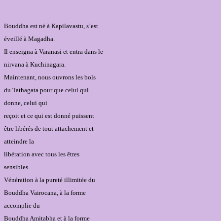
Bouddha est né à Kapilavastu, s’est
éveillé à Magadha.
Il enseigna à Varanasi et entra dans le
nirvana à Kuchinagara.
Maintenant, nous ouvrons les bols
du Tathagata pour que celui qui
donne, celui qui
reçoit et ce qui est donné puissent
être libérés de tout attachement et
atteindre la
libération avec tous les êtres
sensibles.
Vénération à la pureté illimitée du
Bouddha Vairocana, à la forme
accomplie du
Bouddha Amitabha et à la forme