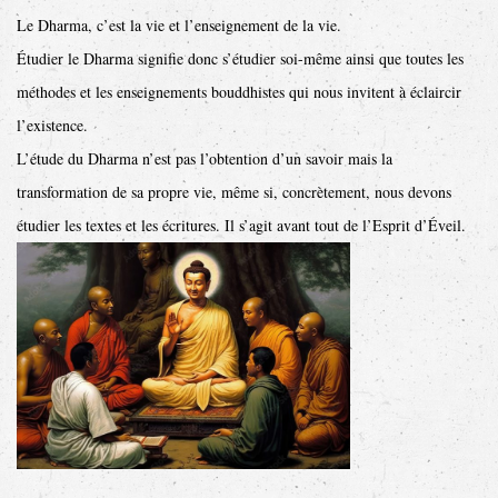
Le Dharma, c’est la vie et l’enseignement de la vie.
Étudier le Dharma signifie donc s’étudier soi-même ainsi que toutes les
méthodes et les enseignements bouddhistes qui nous invitent à éclaircir
l’existence.
L’étude du Dharma n’est pas l’obtention d’un savoir mais la
transformation de sa propre vie, même si, concrètement, nous devons
étudier les textes et les écritures. Il s’agit avant tout de l’Esprit d’Éveil.