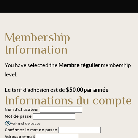
Membership
Information
You have selected the
Membre régulier
membership
level.
Le tarif d’adhésion est de
$50.00 par année
.
Informations du compte
Nom d'utilisateur
Mot de passe
Voir mot de passe
Confirmez le mot de passe
Adresse e-mail