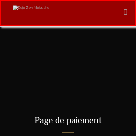
Page de paiement