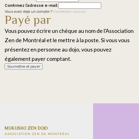
Confirmez l’adresse e-mail
Vous avez déjà un compte ?
Connectez-vous ici
Payé par
Vous pouvez écrire un chèque au nom de l'Association
Zen de Montréal et le mettre à la poste. Si vous vous
présentez en personne au dojo, vous pouvez
également payer comptant.
MUKUSHO ZEN DOJO
ASSOCIATION ZEN DE MONTRÉAL