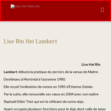
Lise Rin Hei Lambert
Lise Hei Rin
Lambert
débute la pratique du zen lors de la venue de Maître
Deshimaru à Montréal à l’automne 1980.
Elle reçoit l’ordination de nonne en 1985 d’Etienne Zeisler.
Par la suite, elle renouvelle ses vœux en 2004 avec son maître
Raphaël Dôkô Triet qui est le référant de notre dojo.
Ayant occupée plusieurs fonctions pour le dojo dont celle de
tenzo