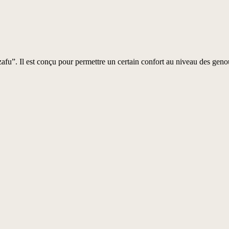
afu”. Il est conçu pour permettre un certain confort au niveau des genou