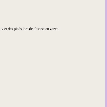
x et des pieds lors de l’assise en zazen.