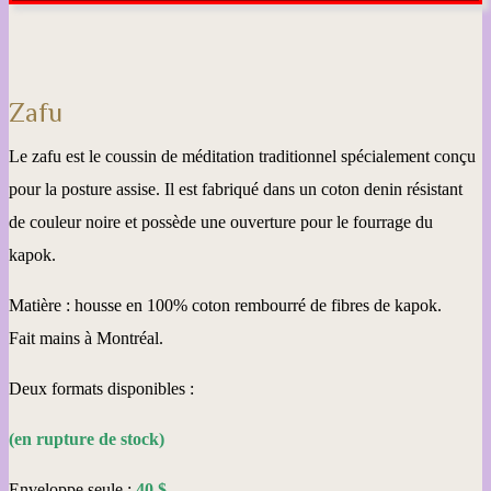
Zafu
Le zafu est le coussin de méditation traditionnel spécialement conçu
pour la posture assise. Il est fabriqué dans un coton denin résistant
de couleur noire et possède une ouverture pour le fourrage du
kapok.
Matière : housse en 100% coton rembourré de fibres de kapok.
Fait mains à Montréal.
Deux formats disponibles :
(en rupture de stock)
Enveloppe seule :
40 $