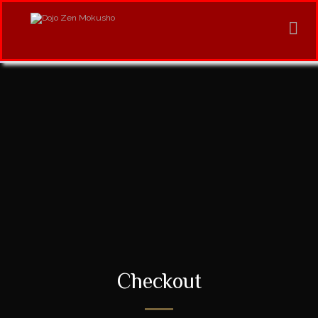
Checkout