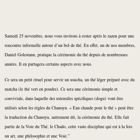
Samedi 25 novembre, nous vous invitons à rester après le zazen pour une
rencontre informelle autour d’un bol de thé. En effet, un de nos membres,
Daniel Golestanu, pratique la cérémonie du thé depuis de nombreuses
années. Il en partagera certains aspects avec nous.
Ce sera un petit rituel pour servir un usucha, un thé léger préparé avec du
matcha (le thé vert en poudre). Ce sera une cérémonie simple et
conviviale, dans laquelle des ustensiles spécifiques (dogu) vont être
utilisés selon les règles du Chanoyu. « Eau chaude pour le thé » peut être
la traduction du Chanoyu, autrement dit, la cérémonie du thé. Elle fait
partie de la Voie du Thé, le Chado, cette vaste discipline qui est à la fois
un art, une philosophie et une Voie.”