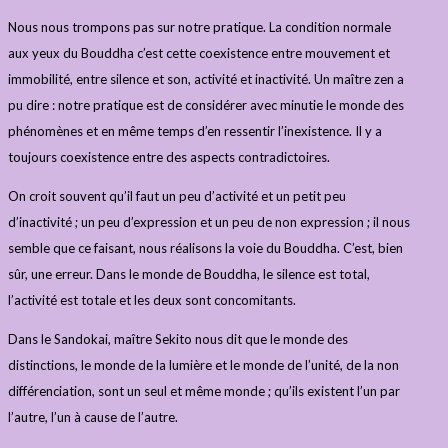
Nous nous trompons pas sur notre pratique. La condition normale
aux yeux du Bouddha c’est cette coexistence entre mouvement et
immobilité, entre silence et son, activité et inactivité. Un maître zen a
pu dire : notre pratique est de considérer avec minutie le monde des
phénomènes et en même temps d’en ressentir l’inexistence. Il y a
toujours coexistence entre des aspects contradictoires.
On croit souvent qu’il faut un peu d’activité et un petit peu
d’inactivité ; un peu d’expression et un peu de non expression ; il nous
semble que ce faisant, nous réalisons la voie du Bouddha. C’est, bien
sûr, une erreur. Dans le monde de Bouddha, le silence est total,
l’activité est totale et les deux sont concomitants.
Dans le Sandokai, maître Sekito nous dit que le monde des
distinctions, le monde de la lumière et le monde de l’unité, de la non
différenciation, sont un seul et même monde ; qu’ils existent l’un par
l’autre, l’un à cause de l’autre.