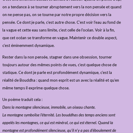
on a tendance à se tourner abruptement vers la non pensée et quand
on ne pense pas, on se tourne par notre propre décision vers la
pensée. Ce dont je parle, c’est autre chose. C’est voir l’eau au fond de
la vague et cette eau sans limite, c’est celle de l’océan. Voir à la fin,
que cet océan se transforme en vague. Maintenir ce double aspect,
c’est éminemment dynamique.
Rester dans la non pensée, stagner dans une obsession, tourner
toujours autour des mêmes points de vues, c’est quelque chose de
statique. Ce dont je parle est profondément dynamique, c’est la
réalité de Bouddha : quand mon esprit est un avec la réalité et qu’en
même temps il exprime quelque chose.
Un poème traduit cela :
Dans la montagne silencieuse, immobile, un oiseau chante.
La montagne symbolise l’éternité. Les bouddhas des temps anciens sont
appelés les montagnes, ce qui est minéral, ce qui est éternel. Quand la
montagne est profondément silencieuse, qu’il n’y a pas d’éboulement de