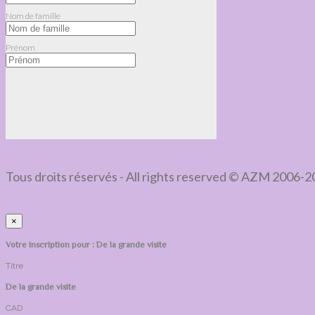
Nom de famille
Prénom
Tous droits réservés - All rights reserved © AZM 2006-
×
Votre inscription pour : De la grande visite
Titre
De la grande visite
CAD