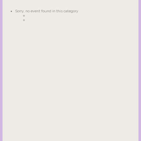
Sorry, no event found in this category