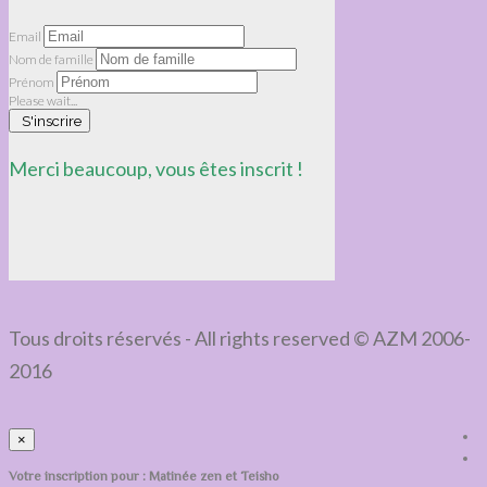
Email
Nom de famille
Prénom
Please wait...
S'inscrire
Merci beaucoup, vous êtes inscrit !
Tous droits réservés - All rights reserved © AZM 2006-
2016
×
Votre inscription pour : Matinée zen et Teisho