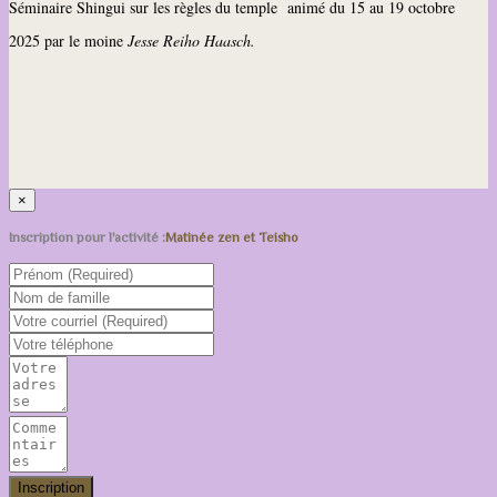
Séminaire Shingui sur les règles du temple
animé
du 15 au 19 octobre
2025
par le moine
Jesse Reiho Haasch.
×
Inscription pour l'activité :
Matinée zen et Teisho